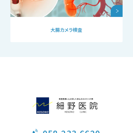
大腸カメラ検査