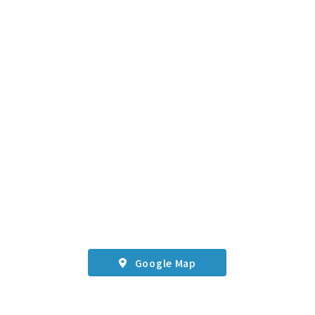
Google Map