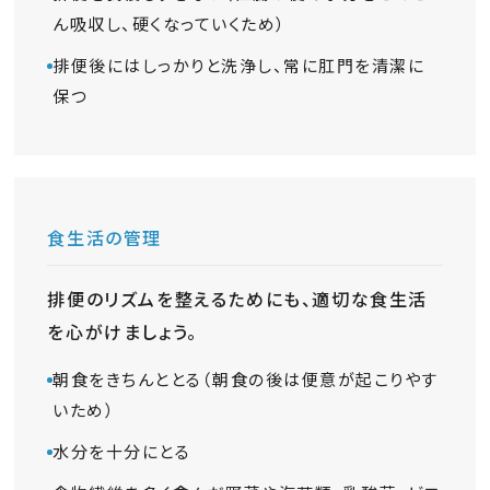
ん吸収し、硬くなっていくため）
排便後にはしっかりと洗浄し、常に肛門を清潔に
保つ
食生活の管理
排便のリズムを整えるためにも、適切な食生活
を心がけましょう。
朝食をきちんととる（朝食の後は便意が起こりやす
いため）
水分を十分にとる