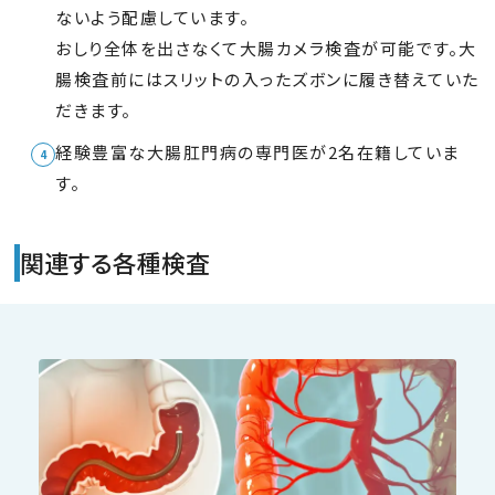
ないよう配慮しています。
おしり全体を出さなくて大腸カメラ検査が可能です。大
腸検査前にはスリットの入ったズボンに履き替えていた
だきます。
経験豊富な大腸肛門病の専門医が2名在籍していま
す。
関連する各種検査