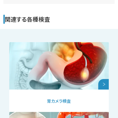
関連する各種検査
胃カメラ検査