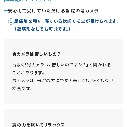
安心して受けていただける当院の胃カメラ
鎮痛剤を用い、寝ている状態で検査が受けられます。
（鎮痛剤なしでも可能です。）
胃カメラは苦しいもの？
胃よく「胃カメラは、苦しいのですか？」と聞かれる
ことがあります。
胃カメラは、当院の方法ですと苦しくも、痛くもない
検査です。
肩の力を抜いてリラックス