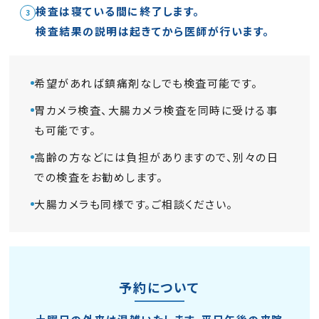
検査は寝ている間に終了します。
検査結果の説明は起きてから医師が行います。
希望があれば鎮痛剤なしでも検査可能です。
胃カメラ検査、大腸カメラ検査を同時に受ける事
も可能です。
高齢の方などには負担がありますので、別々の日
での検査をお勧めします。
大腸カメラも同様です。ご相談ください。
予約について