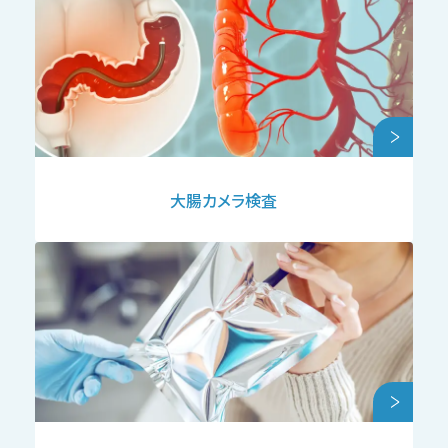
大腸カメラ検査