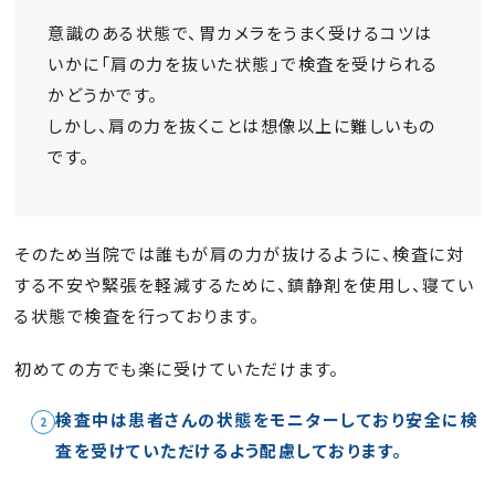
意識のある状態で、胃カメラをうまく受けるコツは
いかに「肩の力を抜いた状態」で検査を受けられる
かどうかです。
しかし、肩の力を抜くことは想像以上に難しいもの
です。
そのため当院では誰もが肩の力が抜けるように、検査に対
する不安や緊張を軽減するために、鎮静剤を使用し、寝てい
る状態で検査を行っております。
初めての方でも楽に受けていただけます。
検査中は患者さんの状態をモニターしており安全に検
査を受けていただけるよう配慮しております。