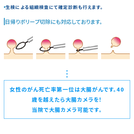
生検による組織検査にて確定診断も行えます。
サイトマップ
日帰りポリープ切除にも対応しております。
プライバシーポリシー
女性のがん死亡率第一位は大腸がんです。40
歳を越えたら大腸カメラを！
当院で大腸カメラ可能です。