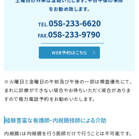
土曜日の外来は混雑いたします。平日午後の来院
をお勧め致します。
058-233-6620
TEL.
058-233-9790
FAX.
WEB予約はこちら
※火曜日と金曜日の午前及び午後の一部は検査優先にて、
まれに診療ができない場合やお待ちいただく場合がありま
すので極力電話予約をお勧めいたします。
経験豊富な看護師・内視鏡技師による介助
内視鏡lは内視鏡を行う医師だけで行うことは不可能です。