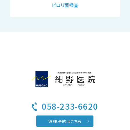
ピロリ菌検査
058-233-6620
WEB予約はこちら